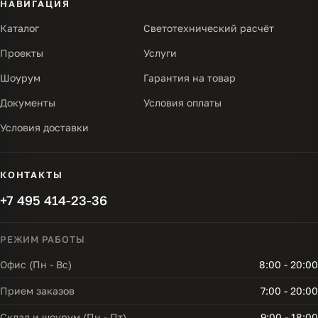
НАВИГАЦИЯ
Каталог
Светотехнический расчёт
Проекты
Услуги
Шоурум
Гарантия на товар
Документы
Условия оплаты
Условия доставки
КОНТАКТЫ
+7 495 414-23-36
РЕЖИМ РАБОТЫ
Офис (Пн - Вс)
8:00 - 20:00
Прием заказов
7:00 - 20:00
Склад и шоурум (Пн - Пт)
9:00 - 18:00