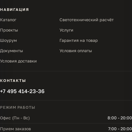
НАВИГАЦИЯ
Каталог
Светотехнический расчёт
Проекты
Услуги
Шоурум
Гарантия на товар
Документы
Условия оплаты
Условия доставки
КОНТАКТЫ
+7 495 414-23-36
РЕЖИМ РАБОТЫ
Офис (Пн - Вс)
8:00 - 20:00
Прием заказов
7:00 - 20:00