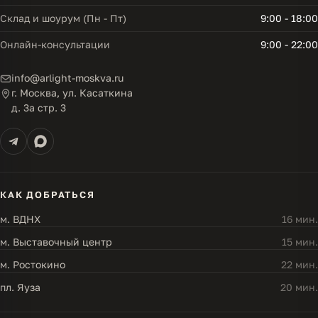
Склад и шоурум (Пн - Пт)
9:00 - 18:00
Онлайн-консультации
9:00 - 22:00
info@arlight-moskva.ru
г. Москва, ул. Касаткина
д. 3а стр. 3
КАК ДОБРАТЬСЯ
м. ВДНХ
16 мин.
м. Выставочный центр
15 мин.
м. Ростокино
22 мин.
пл. Яуза
20 мин.