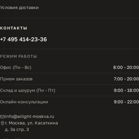
Условия доставки
КОНТАКТЫ
+7 495 414-23-36
РЕЖИМ РАБОТЫ
Офис (Пн - Вс)
8:00 - 20:00
Прием заказов
7:00 - 20:00
Склад и шоурум (Пн - Пт)
9:00 - 18:00
Онлайн-консультации
9:00 - 22:00
info@arlight-moskva.ru
г. Москва, ул. Касаткина
д. 3а стр. 3