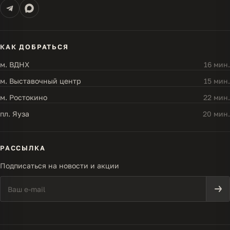
КАК ДОБРАТЬСЯ
м. ВДНХ
16 мин.
м. Выставочный центр
15 мин.
м. Ростокино
22 мин.
пл. Яуза
20 мин.
РАССЫЛКА
Подписаться на новости и акции