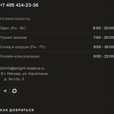
+7 495 414-23-36
РЕЖИМ РАБОТЫ
Офис (Пн - Вс)
8:00 - 20:00
Прием заказов
7:00 - 20:00
Склад и шоурум (Пн - Пт)
9:00 - 18:00
Онлайн-консультации
9:00 - 22:00
info@arlight-moskva.ru
г. Москва, ул. Касаткина
д. 3а стр. 3
КАК ДОБРАТЬСЯ