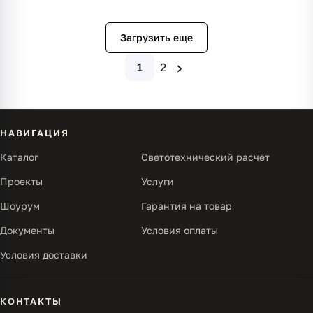
Загрузить еще
›
1
2
НАВИГАЦИЯ
Каталог
Светотехнический расчёт
Проекты
Услуги
Шоурум
Гарантия на товар
Документы
Условия оплаты
Условия доставки
КОНТАКТЫ