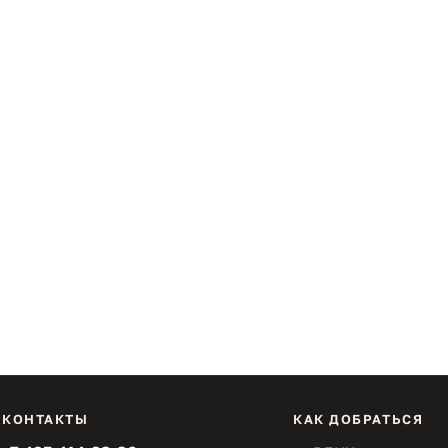
КОНТАКТЫ
КАК ДОБРАТЬСЯ