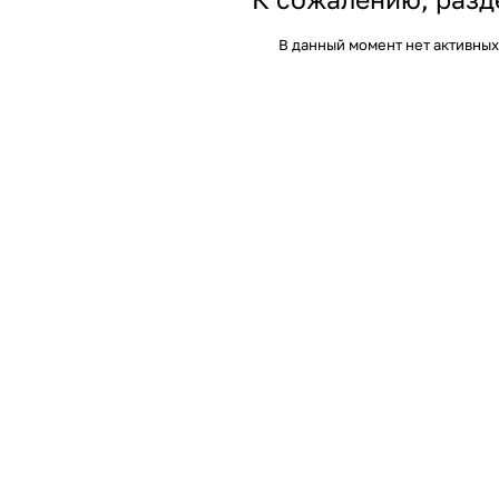
В данный момент нет активных