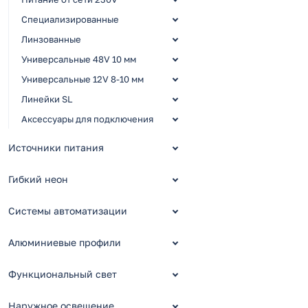
Специализированные
Линзованные
Универсальные 48V 10 мм
Универсальные 12V 8-10 мм
Линейки SL
Аксессуары для подключения
Источники питания
Гибкий неон
Системы автоматизации
Алюминиевые профили
Функциональный свет
Наружное освещение