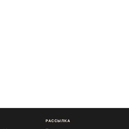
РАССЫЛКА