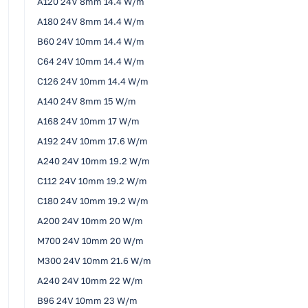
A120 24V 8mm 14.4 W/m
A180 24V 8mm 14.4 W/m
B60 24V 10mm 14.4 W/m
C64 24V 10mm 14.4 W/m
C126 24V 10mm 14.4 W/m
A140 24V 8mm 15 W/m
A168 24V 10mm 17 W/m
A192 24V 10mm 17.6 W/m
A240 24V 10mm 19.2 W/m
C112 24V 10mm 19.2 W/m
C180 24V 10mm 19.2 W/m
A200 24V 10mm 20 W/m
M700 24V 10mm 20 W/m
M300 24V 10mm 21.6 W/m
A240 24V 10mm 22 W/m
B96 24V 10mm 23 W/m