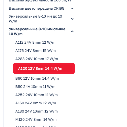
Высокая цветопередача CRI98
Универсальные 8-10 мм до 10
W/m
Универсальные 8-10 мм свыше
10 W/m
A112 24V 8mm 12 W/m
A176 24V 8mm 15 W/m
A288 24V 10mm 17 W/m
A120 12V 8mm 14.4 W/m
B60 12V 10mm 14.4 W/m
B80 24V 10mm 11 W/m
A252 24V 10mm 11 W/m
A160 24V 8mm 12 W/m
A180 24V 10mm 12 W/m
M120 24V 8mm 14 W/m