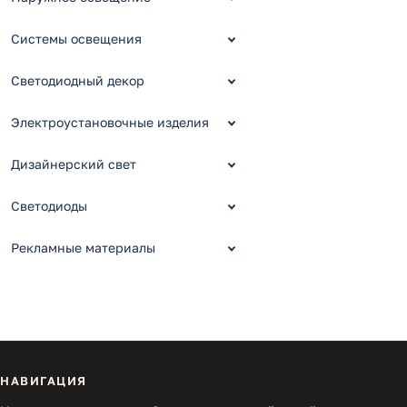
Системы освещения
Светодиодный декор
Электроустановочные изделия
Дизайнерский свет
Светодиоды
Рекламные материалы
НАВИГАЦИЯ