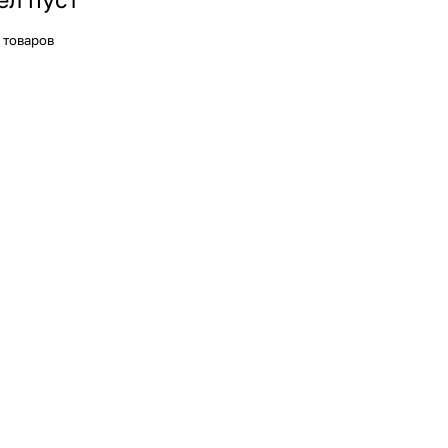
 товаров