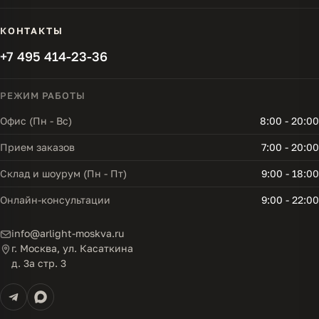
КОНТАКТЫ
+7 495 414-23-36
РЕЖИМ РАБОТЫ
Офис (Пн - Вс)
8:00 - 20:00
Прием заказов
7:00 - 20:00
Склад и шоурум (Пн - Пт)
9:00 - 18:00
Онлайн-консультации
9:00 - 22:00
info@arlight-moskva.ru
г. Москва, ул. Касаткина
д. 3а стр. 3