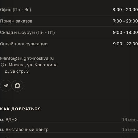
Офис (Пн - Вс)
8:00 - 20:00
Прием заказов
7:00 - 20:00
Склад и шоурум (Пн - Пт)
9:00 - 18:00
Онлайн-консультации
9:00 - 22:00
info@arlight-moskva.ru
г. Москва, ул. Касаткина
д. 3а стр. 3
КАК ДОБРАТЬСЯ
м. ВДНХ
16 мин.
м. Выставочный центр
15 мин.