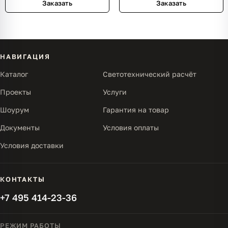
Заказать
Заказать
НАВИГАЦИЯ
Каталог
Светотехнический расчёт
Проекты
Услуги
Шоурум
Гарантия на товар
Документы
Условия оплаты
Условия доставки
КОНТАКТЫ
+7 495 414-23-36
РЕЖИМ РАБОТЫ