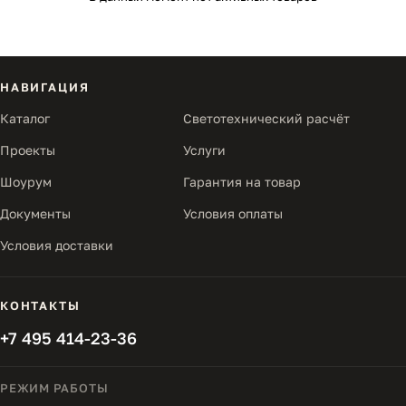
НАВИГАЦИЯ
Каталог
Светотехнический расчёт
Проекты
Услуги
Шоурум
Гарантия на товар
Документы
Условия оплаты
Условия доставки
КОНТАКТЫ
+7 495 414-23-36
РЕЖИМ РАБОТЫ