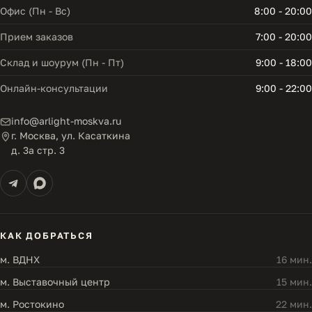
Офис (Пн - Вс)
8:00 - 20:00
Прием заказов
7:00 - 20:00
Склад и шоурум (Пн - Пт)
9:00 - 18:00
Онлайн-консультации
9:00 - 22:00
info@arlight-moskva.ru
г. Москва, ул. Касаткина
д. 3а стр. 3
КАК ДОБРАТЬСЯ
м. ВДНХ
16 мин.
м. Выставочный центр
15 мин.
м. Ростокино
22 мин.