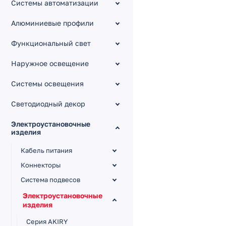
Системы автоматизации
Алюминиевые профили
Функциональный свет
Наружное освещение
Системы освещения
Светодиодный декор
Электроустановочные
изделия
Кабель питания
Коннекторы
Система подвесов
Электроустановочные
изделия
Серия AKIRY