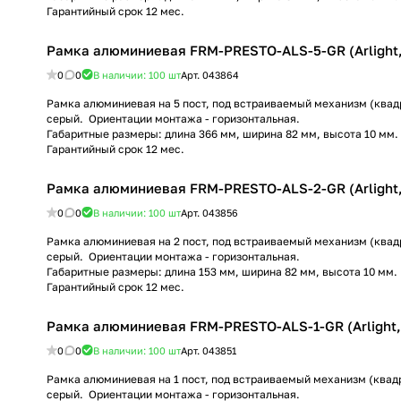
Гарантийный срок 12 мес.
Рамка алюминиевая FRM-PRESTO-ALS-5-GR (Arlight,
0
0
В наличии: 100
шт
Арт.
043864
Рамка алюминиевая на 5 пост, под встраиваемый механизм (квадр
серый. Ориентации монтажа - горизонтальная.
Габаритные размеры: длина 366 мм, ширина 82 мм, высота 10 мм.
Гарантийный срок 12 мес.
Рамка алюминиевая FRM-PRESTO-ALS-2-GR (Arlight,
0
0
В наличии: 100
шт
Арт.
043856
Рамка алюминиевая на 2 пост, под встраиваемый механизм (квадр
серый. Ориентации монтажа - горизонтальная.
Габаритные размеры: длина 153 мм, ширина 82 мм, высота 10 мм.
Гарантийный срок 12 мес.
Рамка алюминиевая FRM-PRESTO-ALS-1-GR (Arlight, 
0
0
В наличии: 100
шт
Арт.
043851
Рамка алюминиевая на 1 пост, под встраиваемый механизм (квадр
серый. Ориентации монтажа - горизонтальная.