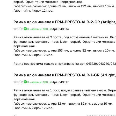
серый. Ориентации монтажа - вертикальная.
Габаритные размеры: длина 82 мм, ширина 122 мм, высота 10 мм.
Гарантийный срок 12 мес.
Рамка алюминиевая FRM-PRESTO-ALR-2-GR (Arlight,
0
0
В наличии: 100
шт
Арт.
043874
Рамка алюминиевая на 2 поста, под встраиваемый механизм. Выр
функциональную часть - круг. Цвет - серый. Ориентации монтажа 
вертикальная.
Габаритные размеры: длина 153 мм, ширина 82 мм, высота 10 мм.
Гарантийный срок 12 мес.
Рамка совместима только с механизмами арт. 043739/043740/043
Рамка алюминиевая FRM-PRESTO-ALR-1-GR (Arlight, 
0
0
В наличии: 100
шт
Арт.
043877
Рамка алюминиевая на 1 пост, под встраиваемый механизм. Выре
функциональную часть - круг. Цвет - серый. Ориентации монтажа 
вертикальная.
Габаритные размеры: длина 82 мм, ширина 82 мм, высота 10 мм.
Гарантийный срок 12 мес.