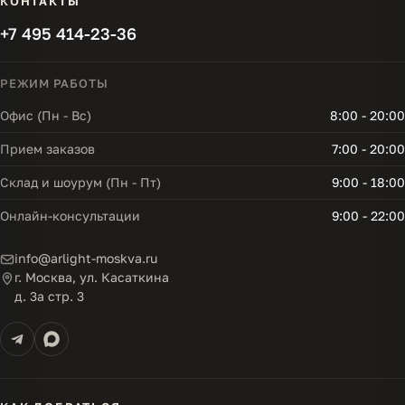
КОНТАКТЫ
+7 495 414-23-36
РЕЖИМ РАБОТЫ
Офис (Пн - Вс)
8:00 - 20:00
Прием заказов
7:00 - 20:00
Склад и шоурум (Пн - Пт)
9:00 - 18:00
Онлайн-консультации
9:00 - 22:00
info@arlight-moskva.ru
г. Москва, ул. Касаткина
д. 3а стр. 3