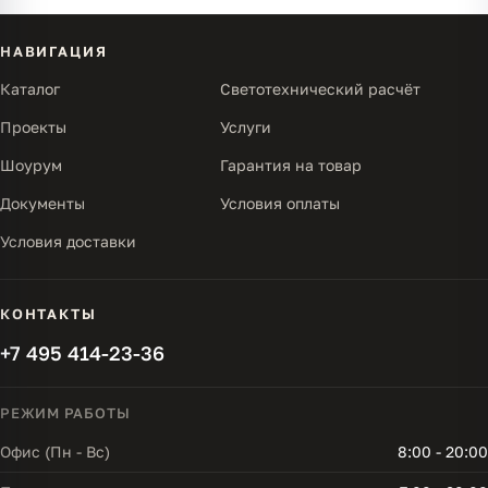
НАВИГАЦИЯ
Каталог
Светотехнический расчёт
Проекты
Услуги
Шоурум
Гарантия на товар
Документы
Условия оплаты
Условия доставки
КОНТАКТЫ
+7 495 414-23-36
РЕЖИМ РАБОТЫ
Офис (Пн - Вс)
8:00 - 20:00