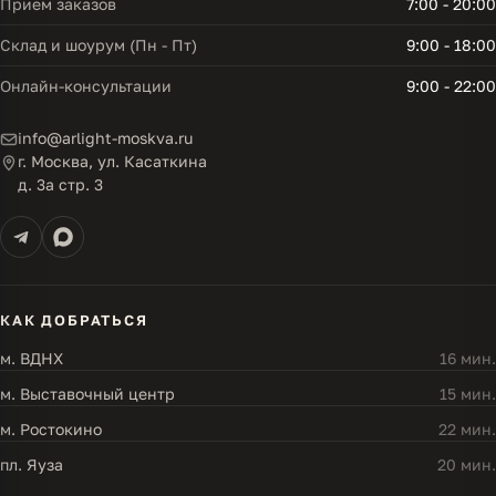
Прием заказов
7:00 - 20:00
Склад и шоурум (Пн - Пт)
9:00 - 18:00
Онлайн-консультации
9:00 - 22:00
info@arlight-moskva.ru
г. Москва, ул. Касаткина
д. 3а стр. 3
КАК ДОБРАТЬСЯ
м. ВДНХ
16 мин.
м. Выставочный центр
15 мин.
м. Ростокино
22 мин.
пл. Яуза
20 мин.