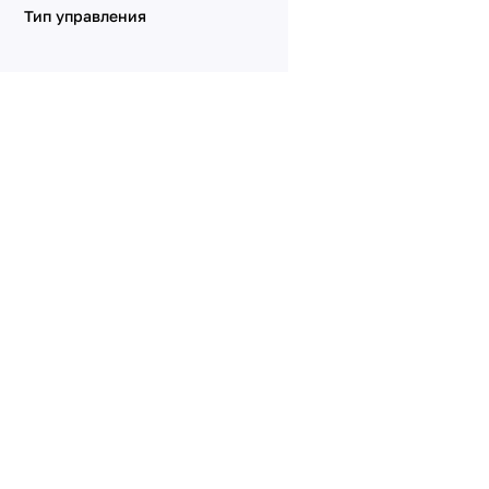
Тип управления