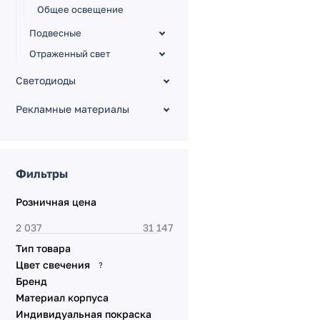
Общее освещение
Подвесные
Отраженный свет
Светодиоды
Рекламные материалы
Фильтры
Розничная цена
Тип товара
Цвет свечения
?
Бренд
Материал корпуса
Индивидуальная покраска