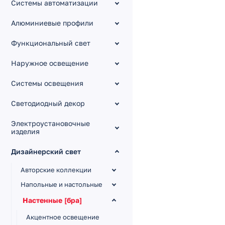
Системы автоматизации
Алюминиевые профили
Функциональный свет
Наружное освещение
Системы освещения
Светодиодный декор
Электроустановочные
изделия
Дизайнерский свет
Авторские коллекции
Напольные и настольные
Настенные [бра]
Акцентное освещение