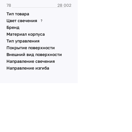
Тип товара
Цвет свечения
?
Бренд
Материал корпуса
Тип управления
Покрытие поверхности
Внешний вид поверхности
Направление свечения
Направление изгиба