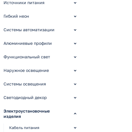
Источники питания
Гибкий неон
Системы автоматизации
Алюминиевые профили
Функциональный свет
Наружное освещение
Системы освещения
Светодиодный декор
Электроустановочные
изделия
Кабель питания