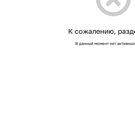
К сожалению, разд
В данный момент нет активных