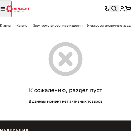
Главная
Каталог
Электроустановочные изделия
Электроустановочные изде
К сожалению, раздел пуст
В данный момент нет активных товаров
НАВИГАЦИЯ