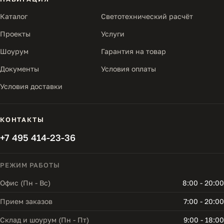
Каталог
Светотехнический расчёт
Проекты
Услуги
Шоурум
Гарантия на товар
Документы
Условия оплаты
Условия доставки
КОНТАКТЫ
+7 495 414-23-36
РЕЖИМ РАБОТЫ
Офис (Пн - Вс)
8:00 - 20:00
Прием заказов
7:00 - 20:00
Склад и шоурум (Пн - Пт)
9:00 - 18:00