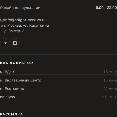
Онлайн-консультации
9:00 - 22:00
info@arlight-moskva.ru
г. Москва, ул. Касаткина
д. 3а стр. 3
КАК ДОБРАТЬСЯ
м. ВДНХ
16 мин.
м. Выставочный центр
15 мин.
м. Ростокино
22 мин.
пл. Яуза
20 мин.
РАССЫЛКА