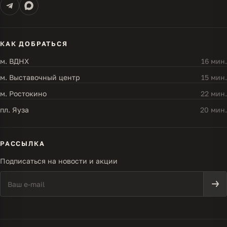
КАК ДОБРАТЬСЯ
м. ВДНХ
16 мин.
м. Выставочный центр
15 мин.
м. Ростокино
22 мин.
пл. Яуза
20 мин.
РАССЫЛКА
Подписаться на новости и акции