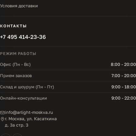
Условия доставки
КОНТАКТЫ
+7 495 414-23-36
РЕЖИМ РАБОТЫ
Офис (Пн - Вс)
8:00 - 20:00
Прием заказов
7:00 - 20:00
Склад и шоурум (Пн - Пт)
9:00 - 18:00
Онлайн-консультации
9:00 - 22:00
info@arlight-moskva.ru
г. Москва, ул. Касаткина
д. 3а стр. 3