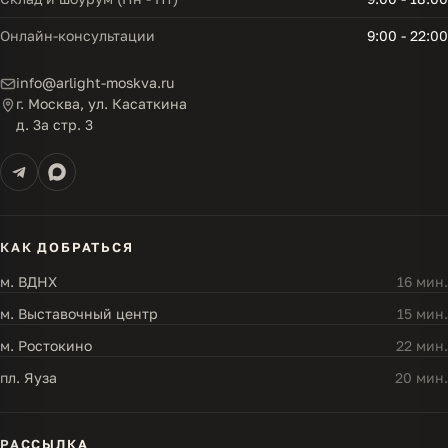
Онлайн-консультации
9:00 - 22:00
info@arlight-moskva.ru
г. Москва, ул. Касаткина
д. 3а стр. 3
КАК ДОБРАТЬСЯ
м. ВДНХ
16 мин.
м. Выставочный центр
15 мин.
м. Ростокино
22 мин.
пл. Яуза
20 мин.
РАССЫЛКА