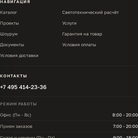
НАВИГАЦИЯ
Каталог
Светотехнический расчёт
Проекты
Услуги
Шоурум
Гарантия на товар
Документы
Условия оплаты
Условия доставки
КОНТАКТЫ
+7 495 414-23-36
РЕЖИМ РАБОТЫ
Офис (Пн - Вс)
8:00 - 20:00
Прием заказов
7:00 - 20:00
Склад и шоурум (Пн - Пт)
9:00 - 18:00