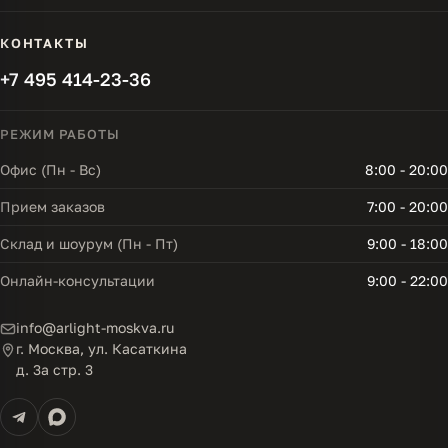
КОНТАКТЫ
+7 495 414-23-36
РЕЖИМ РАБОТЫ
Офис (Пн - Вс)
8:00 - 20:00
Прием заказов
7:00 - 20:00
Склад и шоурум (Пн - Пт)
9:00 - 18:00
Онлайн-консультации
9:00 - 22:00
info@arlight-moskva.ru
г. Москва, ул. Касаткина
д. 3а стр. 3