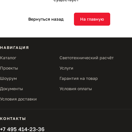
Вернуться назад
На главную
НАВИГАЦИЯ
Каталог
Светотехнический расчёт
Проекты
Услуги
Шоурум
Гарантия на товар
Документы
Условия оплаты
Условия доставки
КОНТАКТЫ
+7 495 414-23-36