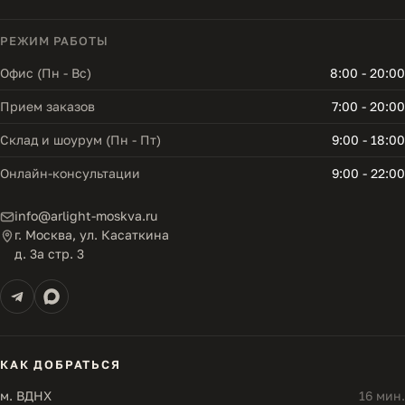
РЕЖИМ РАБОТЫ
Офис (Пн - Вс)
8:00 - 20:00
Прием заказов
7:00 - 20:00
Склад и шоурум (Пн - Пт)
9:00 - 18:00
Онлайн-консультации
9:00 - 22:00
info@arlight-moskva.ru
г. Москва, ул. Касаткина
д. 3а стр. 3
КАК ДОБРАТЬСЯ
м. ВДНХ
16 мин.