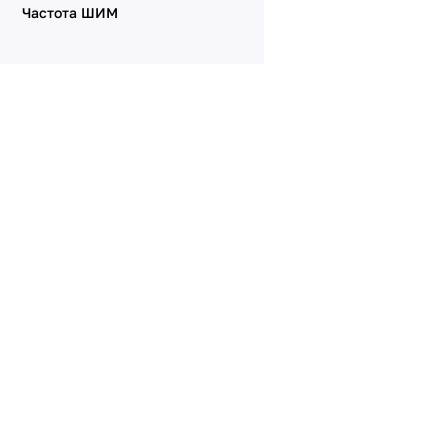
Частота ШИМ