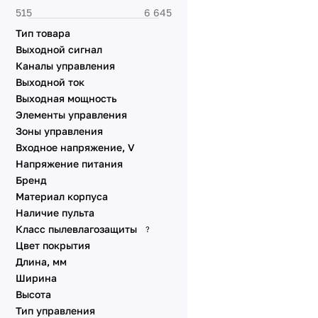
Тип товара
Выходной сигнал
Каналы управления
Выходной ток
Выходная мощность
Элементы управления
Зоны управления
Входное напряжение, V
Напряжение питания
Бренд
Материал корпуса
Наличие пульта
Класс пылевлагозащиты
?
Цвет покрытия
Длина, мм
Ширина
Высота
Тип управления