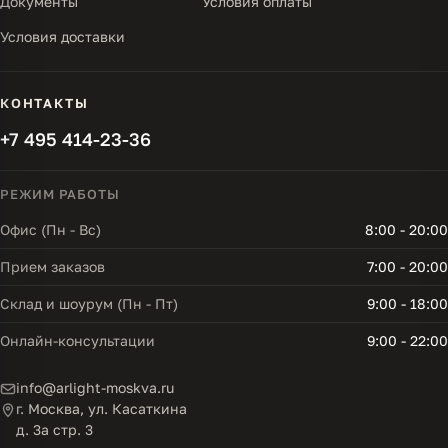
Документы
Условия оплаты
Условия доставки
КОНТАКТЫ
+7 495 414-23-36
РЕЖИМ РАБОТЫ
Офис (Пн - Вс)
8:00 - 20:00
Прием заказов
7:00 - 20:00
Склад и шоурум (Пн - Пт)
9:00 - 18:00
Онлайн-консультации
9:00 - 22:00
info@arlight-moskva.ru
г. Москва, ул. Касаткина
д. 3а стр. 3