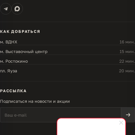
КАК ДОБРАТЬСЯ
м. ВДНХ
16 мин.
м. Выставочный центр
15 мин.
м. Ростокино
22 мин.
пл. Яуза
20 мин.
РАССЫЛКА
Подписаться на новости и акции