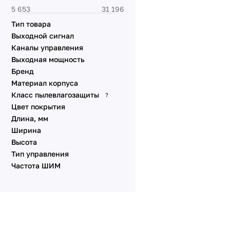
Тип товара
Выходной сигнал
Каналы управления
Выходная мощность
Бренд
Материал корпуса
Класс пылевлагозащиты
?
Цвет покрытия
Длина, мм
Ширина
Высота
Тип управления
Частота ШИМ