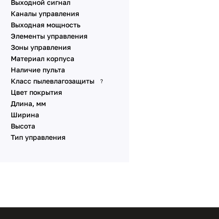
Выходной сигнал
Каналы управления
Выходная мощность
Элементы управления
Зоны управления
Материал корпуса
Наличие пульта
Класс пылевлагозащиты
?
Цвет покрытия
Длина, мм
Ширина
Высота
Тип управления