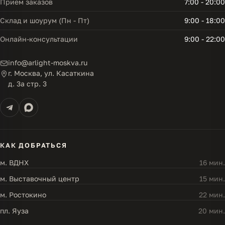
Прием заказов
7:00 - 20:00
Склад и шоурум (Пн - Пт)
9:00 - 18:00
Онлайн-консультации
9:00 - 22:00
info@arlight-moskva.ru
г. Москва, ул. Касаткина
д. 3а стр. 3
КАК ДОБРАТЬСЯ
м. ВДНХ
16 мин.
м. Выставочный центр
15 мин.
м. Ростокино
22 мин.
пл. Яуза
20 мин.