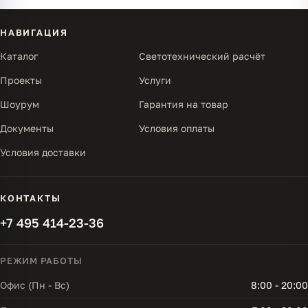
НАВИГАЦИЯ
Каталог
Светотехнический расчёт
Проекты
Услуги
Шоурум
Гарантия на товар
Документы
Условия оплаты
Условия доставки
КОНТАКТЫ
+7 495 414-23-36
РЕЖИМ РАБОТЫ
Офис (Пн - Вс)
8:00 - 20:00