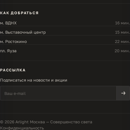
КАК ДОБРАТЬСЯ
м. ВДНХ
16 мин.
м. Выставочный центр
15 мин.
м. Ростокино
22 мин.
пл. Яуза
20 мин.
РАССЫЛКА
Подписаться на новости и акции
© 2026 Arlight Москва — Совершенство света
Конфиденциальность