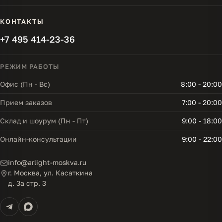
КОНТАКТЫ
+7 495 414-23-36
РЕЖИМ РАБОТЫ
Офис (Пн - Вс)
8:00 - 20:00
Прием заказов
7:00 - 20:00
Склад и шоурум (Пн - Пт)
9:00 - 18:00
Онлайн-консультации
9:00 - 22:00
info@arlight-moskva.ru
г. Москва, ул. Касаткина
д. 3а стр. 3