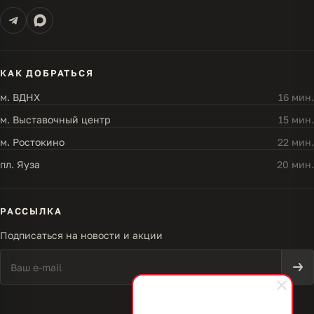
КАК ДОБРАТЬСЯ
м. ВДНХ
16 мин.
м. Выставочный центр
15 мин.
м. Ростокино
22 мин.
пл. Яуза
20 мин.
РАССЫЛКА
Подписаться на новости и акции