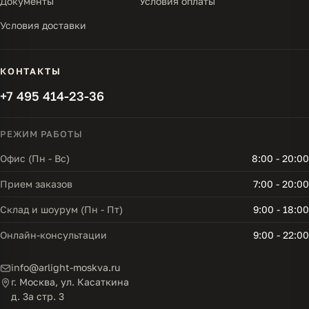
Документы
Условия оплаты
Условия доставки
КОНТАКТЫ
+7 495 414-23-36
РЕЖИМ РАБОТЫ
Офис (Пн - Вс)
8:00 - 20:00
Прием заказов
7:00 - 20:00
Склад и шоурум (Пн - Пт)
9:00 - 18:00
Онлайн-консультации
9:00 - 22:00
info@arlight-moskva.ru
г. Москва, ул. Касаткина
д. 3а стр. 3