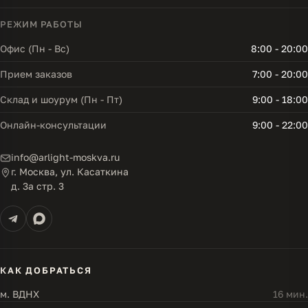
РЕЖИМ РАБОТЫ
Офис (Пн - Вс)
8:00 - 20:00
Прием заказов
7:00 - 20:00
Склад и шоурум (Пн - Пт)
9:00 - 18:00
Онлайн-консультации
9:00 - 22:00
info@arlight-moskva.ru
г. Москва, ул. Касаткина
д. 3а стр. 3
КАК ДОБРАТЬСЯ
м. ВДНХ
16 мин.