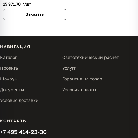
15 971.70 ₽/
шт
Заказать
НАВИГАЦИЯ
Каталог
Светотехнический расчёт
Проекты
Услуги
Шоурум
Гарантия на товар
Документы
Условия оплаты
Условия доставки
КОНТАКТЫ
+7 495 414-23-36