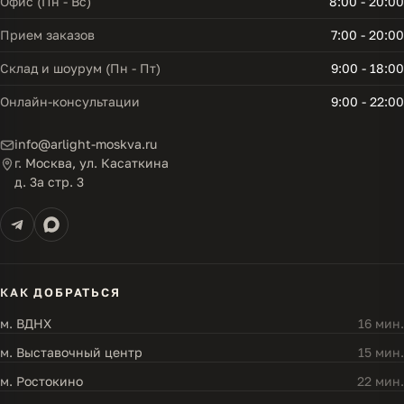
Офис (Пн - Вс)
8:00 - 20:00
Прием заказов
7:00 - 20:00
Склад и шоурум (Пн - Пт)
9:00 - 18:00
Онлайн-консультации
9:00 - 22:00
info@arlight-moskva.ru
г. Москва, ул. Касаткина
д. 3а стр. 3
КАК ДОБРАТЬСЯ
м. ВДНХ
16 мин.
м. Выставочный центр
15 мин.
м. Ростокино
22 мин.