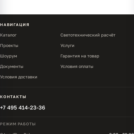
НАВИГАЦИЯ
Каталог
Светотехнический расчёт
Проекты
Услуги
Шоурум
Гарантия на товар
Документы
Условия оплаты
Условия доставки
КОНТАКТЫ
+7 495 414-23-36
РЕЖИМ РАБОТЫ