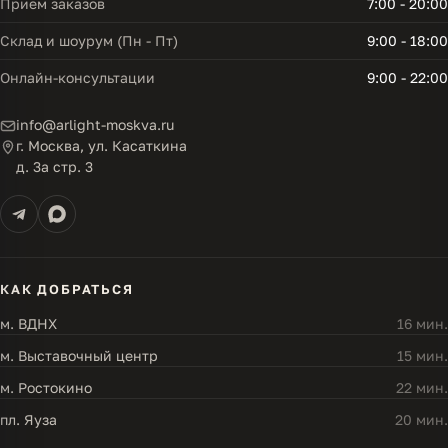
Прием заказов
7:00 - 20:00
Склад и шоурум (Пн - Пт)
9:00 - 18:00
Онлайн-консультации
9:00 - 22:00
info@arlight-moskva.ru
г. Москва, ул. Касаткина
д. 3а стр. 3
КАК ДОБРАТЬСЯ
м. ВДНХ
16 мин.
м. Выставочный центр
15 мин.
м. Ростокино
22 мин.
пл. Яуза
20 мин.