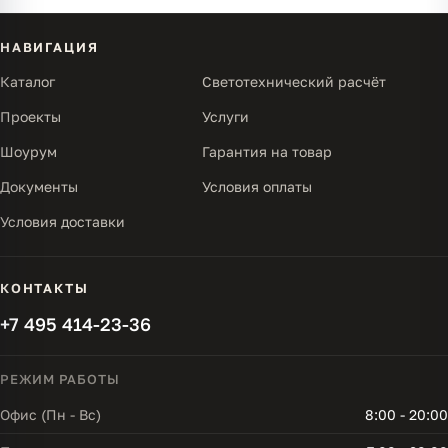
НАВИГАЦИЯ
Каталог
Светотехнический расчёт
Проекты
Услуги
Шоурум
Гарантия на товар
Документы
Условия оплаты
Условия доставки
КОНТАКТЫ
+7 495 414-23-36
РЕЖИМ РАБОТЫ
Офис (Пн - Вс)
8:00 - 20:00