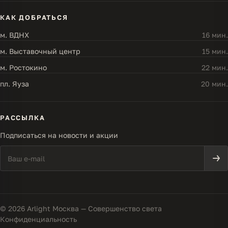
КАК ДОБРАТЬСЯ
м. ВДНХ
16 мин.
м. Выставочный центр
15 мин.
м. Ростокино
22 мин.
пл. Яуза
20 мин.
РАССЫЛКА
Подписаться на новости и акции
© 2026 Arlight Москва — Совершенство света
Конфиденциальность