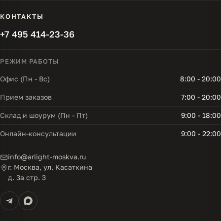
КОНТАКТЫ
+7 495 414-23-36
РЕЖИМ РАБОТЫ
Офис (Пн - Вс)
8:00 - 20:00
Прием заказов
7:00 - 20:00
Склад и шоурум (Пн - Пт)
9:00 - 18:00
Онлайн-консультации
9:00 - 22:00
info@arlight-moskva.ru
г. Москва, ул. Касаткина
д. 3а стр. 3