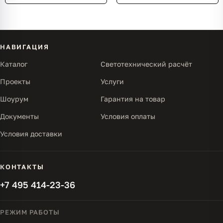
НАВИГАЦИЯ
Каталог
Светотехнический расчёт
Проекты
Услуги
Шоурум
Гарантия на товар
Документы
Условия оплаты
Условия доставки
КОНТАКТЫ
+7 495 414-23-36
РЕЖИМ РАБОТЫ