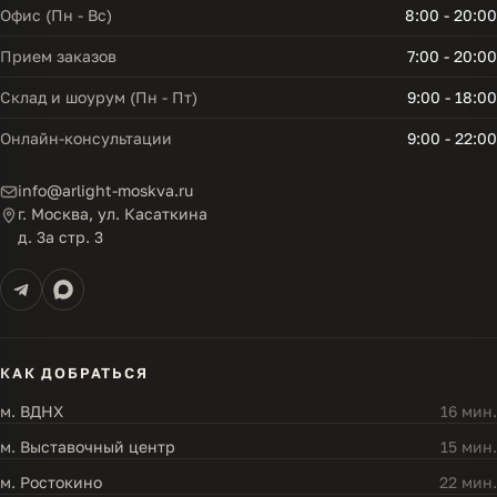
Офис (Пн - Вс)
8:00 - 20:00
Прием заказов
7:00 - 20:00
Склад и шоурум (Пн - Пт)
9:00 - 18:00
Онлайн-консультации
9:00 - 22:00
info@arlight-moskva.ru
г. Москва, ул. Касаткина
д. 3а стр. 3
КАК ДОБРАТЬСЯ
м. ВДНХ
16 мин.
м. Выставочный центр
15 мин.
м. Ростокино
22 мин.