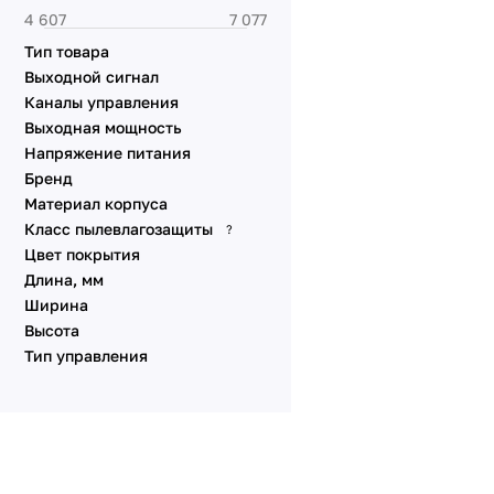
Тип товара
Выходной сигнал
Каналы управления
Выходная мощность
Напряжение питания
Бренд
Материал корпуса
Класс пылевлагозащиты
?
Цвет покрытия
Длина, мм
Ширина
Высота
Тип управления