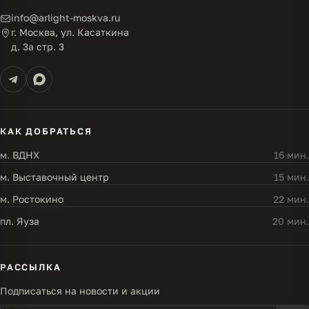
info@arlight-moskva.ru
г. Москва, ул. Касаткина
д. 3а стр. 3
КАК ДОБРАТЬСЯ
м. ВДНХ
16 мин.
м. Выставочный центр
15 мин.
м. Ростокино
22 мин.
пл. Яуза
20 мин.
РАССЫЛКА
Подписаться на новости и акции