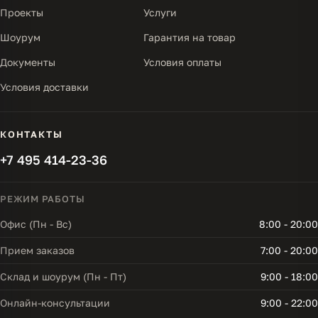
Проекты
Услуги
Шоурум
Гарантия на товар
Документы
Условия оплаты
Условия доставки
КОНТАКТЫ
+7 495 414-23-36
РЕЖИМ РАБОТЫ
Офис (Пн - Вс)
8:00 - 20:00
Прием заказов
7:00 - 20:00
Склад и шоурум (Пн - Пт)
9:00 - 18:00
Онлайн-консультации
9:00 - 22:00