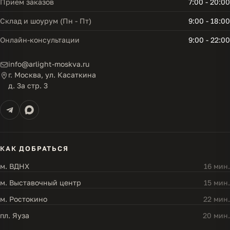
Прием заказов
7:00 - 20:00
Склад и шоурум (Пн - Пт)
9:00 - 18:00
Онлайн-консультации
9:00 - 22:00
info@arlight-moskva.ru
г. Москва, ул. Касаткина
д. 3а стр. 3
КАК ДОБРАТЬСЯ
м. ВДНХ
16 мин.
м. Выставочный центр
15 мин.
м. Ростокино
22 мин.
пл. Яуза
20 мин.