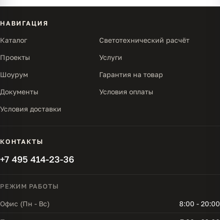
НАВИГАЦИЯ
Каталог
Светотехнический расчёт
Проекты
Услуги
Шоурум
Гарантия на товар
Документы
Условия оплаты
Условия доставки
КОНТАКТЫ
+7 495 414-23-36
РЕЖИМ РАБОТЫ
Офис (Пн - Вс)
8:00 - 20:00