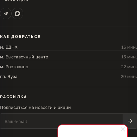
КАК ДОБРАТЬСЯ
м. ВДНХ
16 мин.
м. Выставочный центр
15 мин.
м. Ростокино
22 мин.
пл. Яуза
20 мин.
РАССЫЛКА
Подписаться на новости и акции