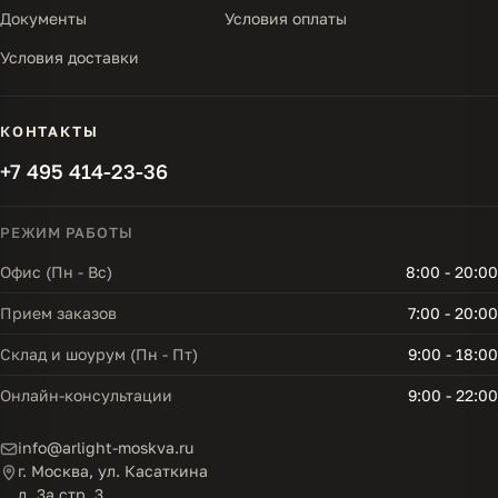
Документы
Условия оплаты
Условия доставки
КОНТАКТЫ
+7 495 414-23-36
РЕЖИМ РАБОТЫ
Офис (Пн - Вс)
8:00 - 20:00
Прием заказов
7:00 - 20:00
Склад и шоурум (Пн - Пт)
9:00 - 18:00
Онлайн-консультации
9:00 - 22:00
info@arlight-moskva.ru
г. Москва, ул. Касаткина
д. 3а стр. 3