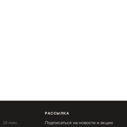
РАССЫЛКА
16 мин.
Подписаться на новости и акции