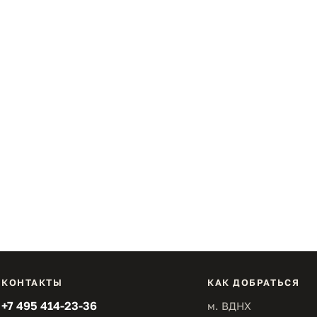
КОНТАКТЫ
КАК ДОБРАТЬСЯ
+7 495 414-23-36
м. ВДНХ