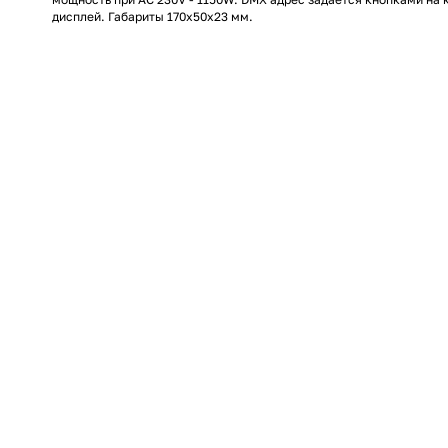
дисплей. Габариты 170x50x23 мм.