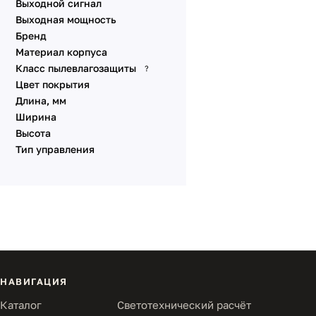
Выходной сигнал
Выходная мощность
Бренд
Материал корпуса
Класс пылевлагозащиты
?
Цвет покрытия
Длина, мм
Ширина
Высота
Тип управления
НАВИГАЦИЯ
Каталог
Светотехнический расчёт