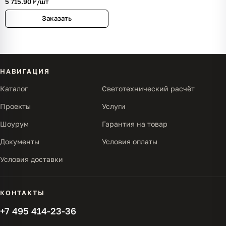
5 715.90 ₽/
шт
лет)
Заказать
НАВИГАЦИЯ
Каталог
Светотехнический расчёт
Проекты
Услуги
Шоурум
Гарантия на товар
Документы
Условия оплаты
Условия доставки
КОНТАКТЫ
+7 495 414-23-36