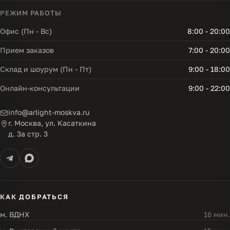
РЕЖИМ РАБОТЫ
Офис (Пн - Вс)
8:00 - 20:00
Прием заказов
7:00 - 20:00
Склад и шоурум (Пн - Пт)
9:00 - 18:00
Онлайн-консультации
9:00 - 22:00
info@arlight-moskva.ru
г. Москва, ул. Касаткина
д. 3а стр. 3
КАК ДОБРАТЬСЯ
м. ВДНХ
16 мин.