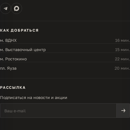
КАК ДОБРАТЬСЯ
м. ВДНХ
16 мин.
м. Выставочный центр
15 мин.
м. Ростокино
22 мин.
пл. Яуза
20 мин.
РАССЫЛКА
Подписаться на новости и акции