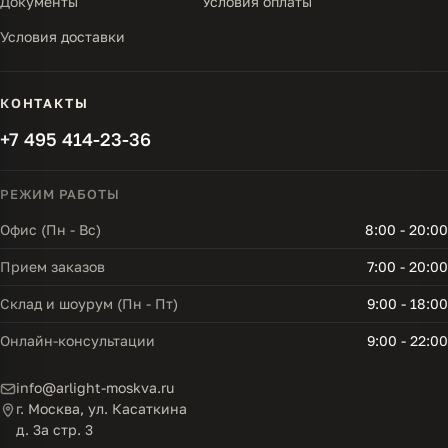
Документы
Условия оплаты
Условия доставки
КОНТАКТЫ
+7 495 414-23-36
РЕЖИМ РАБОТЫ
Офис (Пн - Вс)
8:00 - 20:00
Прием заказов
7:00 - 20:00
Склад и шоурум (Пн - Пт)
9:00 - 18:00
Онлайн-консультации
9:00 - 22:00
info@arlight-moskva.ru
г. Москва, ул. Касаткина
д. 3а стр. 3