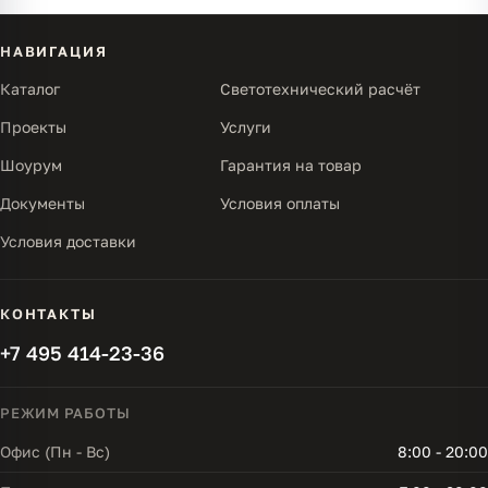
НАВИГАЦИЯ
Каталог
Светотехнический расчёт
Проекты
Услуги
Шоурум
Гарантия на товар
Документы
Условия оплаты
Условия доставки
КОНТАКТЫ
+7 495 414-23-36
РЕЖИМ РАБОТЫ
Офис (Пн - Вс)
8:00 - 20:00