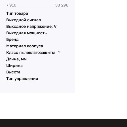
Тип товара
Выходной сигнал
Выходное напряжение, V
Выходная мощность
Бренд
Материал корпуса
Класс пылевлагозащиты
?
Длина, мм
Ширина
Высота
Тип управления