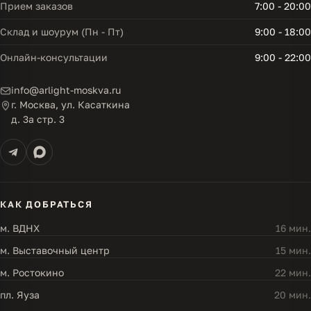
Прием заказов
7:00 - 20:00
Склад и шоурум (Пн - Пт)
9:00 - 18:00
Онлайн-консультации
9:00 - 22:00
info@arlight-moskva.ru
г. Москва, ул. Касаткина
д. 3а стр. 3
КАК ДОБРАТЬСЯ
м. ВДНХ
16 мин.
м. Выставочный центр
15 мин.
м. Ростокино
22 мин.
пл. Яуза
20 мин.