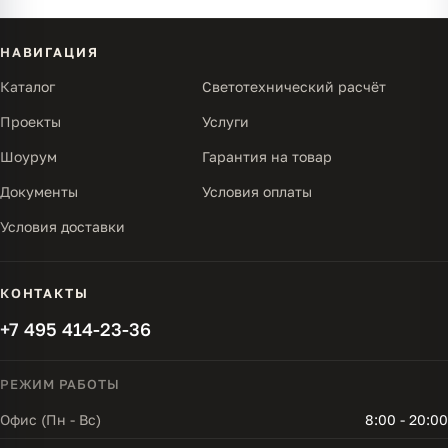
НАВИГАЦИЯ
Каталог
Светотехнический расчёт
Проекты
Услуги
Шоурум
Гарантия на товар
Документы
Условия оплаты
Условия доставки
КОНТАКТЫ
+7 495 414-23-36
РЕЖИМ РАБОТЫ
Офис (Пн - Вс)
8:00 - 20:00