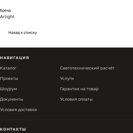
Бренд
Arlight
Назад к списку
НАВИГАЦИЯ
Каталог
Светотехнический расчёт
Проекты
Услуги
Шоурум
Гарантия на товар
Документы
Условия оплаты
Условия доставки
КОНТАКТЫ