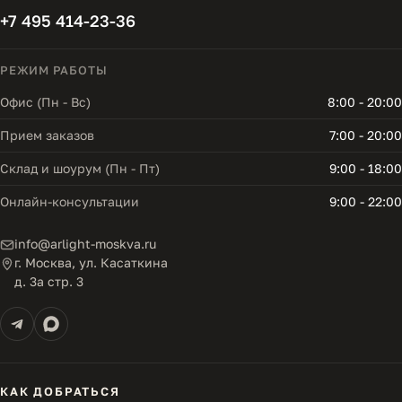
+7 495 414-23-36
РЕЖИМ РАБОТЫ
Офис (Пн - Вс)
8:00 - 20:00
Прием заказов
7:00 - 20:00
Склад и шоурум (Пн - Пт)
9:00 - 18:00
Онлайн-консультации
9:00 - 22:00
info@arlight-moskva.ru
г. Москва, ул. Касаткина
д. 3а стр. 3
КАК ДОБРАТЬСЯ