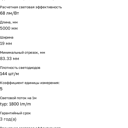
Расчетная световая эффективность
68 лм/Вт
Длина, мм
5000 мм
Ширина
19 мм
Минимальный отрезок, мм
83.33 мм
Плотность светодиодов
144 шт/м
Коэффициент единицы измерения:
5
Световой поток на 1м
typ: 1800 lm/m
Гарантийный срок
3 год(а)