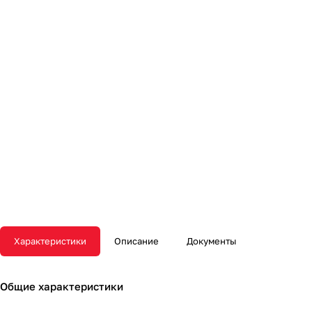
Характеристики
Описание
Документы
Общие характеристики