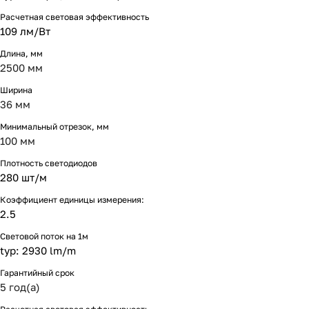
Расчетная световая эффективность
109 лм/Вт
Длина, мм
2500 мм
Ширина
36 мм
Минимальный отрезок, мм
100 мм
Плотность светодиодов
280 шт/м
Коэффициент единицы измерения:
2.5
Световой поток на 1м
typ: 2930 lm/m
Гарантийный срок
5 год(а)