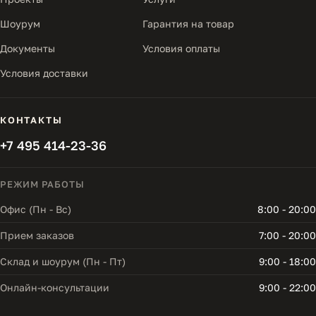
Шоурум
Гарантия на товар
Документы
Условия оплаты
Условия доставки
КОНТАКТЫ
+7 495 414-23-36
РЕЖИМ РАБОТЫ
Офис (Пн - Вс)
8:00 - 20:00
Прием заказов
7:00 - 20:00
Склад и шоурум (Пн - Пт)
9:00 - 18:00
Онлайн-консультации
9:00 - 22:00