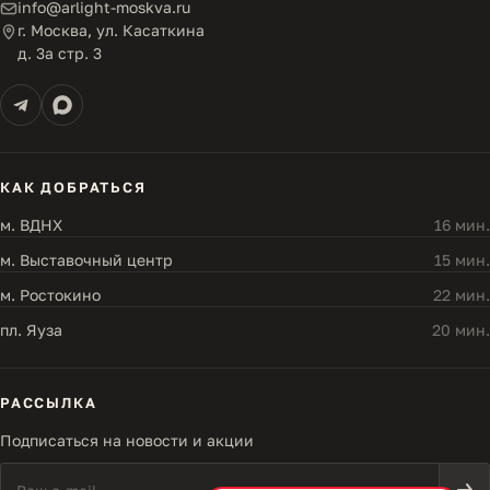
info@arlight-moskva.ru
г. Москва, ул. Касаткина
д. 3а стр. 3
КАК ДОБРАТЬСЯ
м. ВДНХ
16 мин.
м. Выставочный центр
15 мин.
м. Ростокино
22 мин.
пл. Яуза
20 мин.
РАССЫЛКА
Подписаться на новости и акции