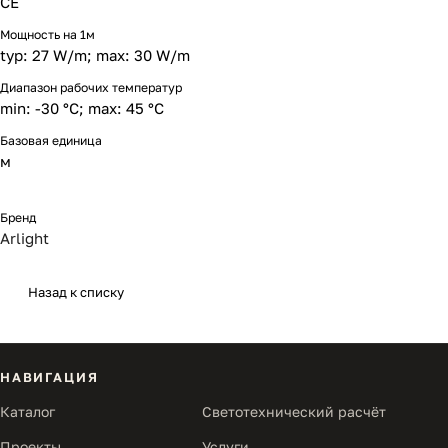
CE
Мощность на 1м
typ: 27 W/m; max: 30 W/m
Диапазон рабочих температур
min: -30 °C; max: 45 °C
Базовая единица
м
Бренд
Arlight
Назад к списку
НАВИГАЦИЯ
Каталог
Светотехнический расчёт
Проекты
Услуги