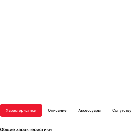
Характеристики
Описание
Аксессуары
Сопутств
Общие характеристики