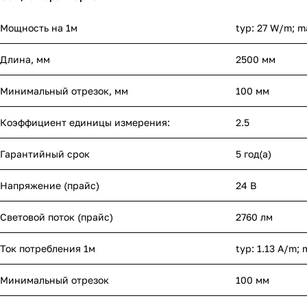
Мощность на 1м
typ: 27 W/m; 
Длина, мм
2500 мм
Минимальный отрезок, мм
100 мм
Коэффициент единицы измерения:
2.5
Гарантийный срок
5 год(а)
Напряжение (прайс)
24 В
Световой поток (прайс)
2760 лм
Ток потребления 1м
typ: 1.13 A/m; 
Минимальный отрезок
100 мм