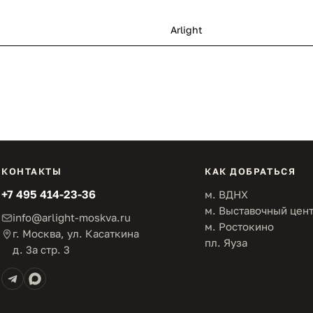
Arlight
КОНТАКТЫ
КАК ДОБРАТЬСЯ
+7 495 414-23-36
м. ВДНХ
м. Выставочный цен
info@arlight-moskva.ru
м. Ростокино
г. Москва, ул. Касаткина
пл. Яуза
д. 3а стр. 3