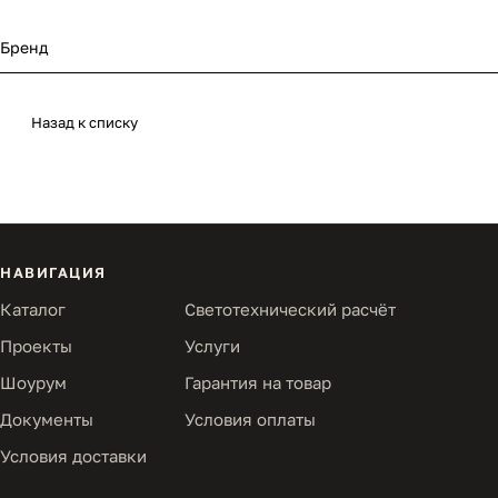
Бренд
Назад к списку
НАВИГАЦИЯ
Каталог
Светотехнический расчёт
Проекты
Услуги
Шоурум
Гарантия на товар
Документы
Условия оплаты
Условия доставки