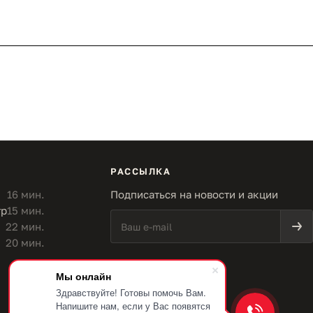
РАССЫЛКА
16 мин.
Подписаться на новости и акции
тр
15 мин.
22 мин.
20 мин.
Мы онлайн
Здравствуйте! Готовы помочь Вам.
Напишите нам, если у Вас появятся