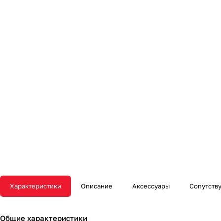
Характеристики
Описание
Аксессуары
Сопутств
Общие характеристики