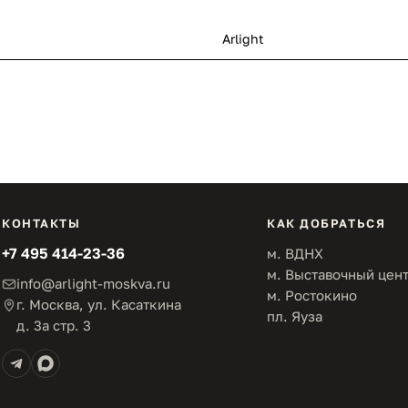
Arlight
КОНТАКТЫ
КАК ДОБРАТЬСЯ
+7 495 414-23-36
м. ВДНХ
м. Выставочный цен
info@arlight-moskva.ru
м. Ростокино
г. Москва, ул. Касаткина
пл. Яуза
д. 3а стр. 3