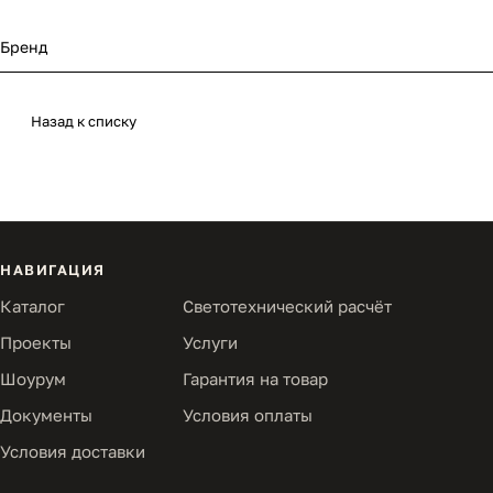
Бренд
Назад к списку
НАВИГАЦИЯ
Каталог
Светотехнический расчёт
Проекты
Услуги
Шоурум
Гарантия на товар
Документы
Условия оплаты
Условия доставки