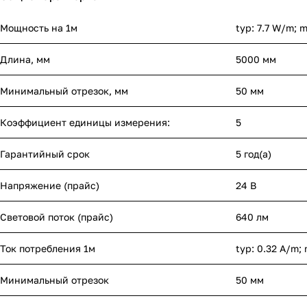
Мощность на 1м
typ: 7.7 W/m; 
Длина, мм
5000 мм
Минимальный отрезок, мм
50 мм
Коэффициент единицы измерения:
5
Гарантийный срок
5 год(а)
Напряжение (прайс)
24 В
Световой поток (прайс)
640 лм
Ток потребления 1м
typ: 0.32 A/m;
Минимальный отрезок
50 мм