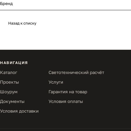
Бренд
Назад к списку
НАВИГАЦИЯ
Каталог
Светотехнический расчёт
Проекты
Услуги
Шоурум
Гарантия на товар
Документы
Условия оплаты
Условия доставки