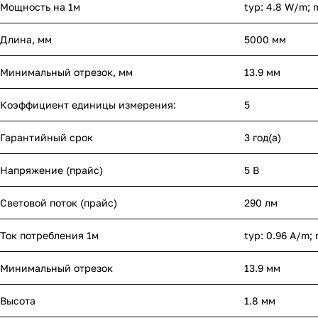
Мощность на 1м
typ: 4.8 W/m; 
Длина, мм
5000 мм
Минимальный отрезок, мм
13.9 мм
Коэффициент единицы измерения:
5
Гарантийный срок
3 год(а)
Напряжение (прайс)
5 В
Световой поток (прайс)
290 лм
Ток потребления 1м
typ: 0.96 A/m;
Минимальный отрезок
13.9 мм
Высота
1.8 мм