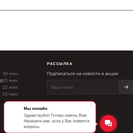
РАССЫЛКА
16 мин.
Подписаться на новости и акции
тр
15 мин.
22 мин.
20 мин.
Мы онлайн
Здравствуйте! Готовы помочь Вам.
Напишите нам, если у Вас появятся
вопросы.