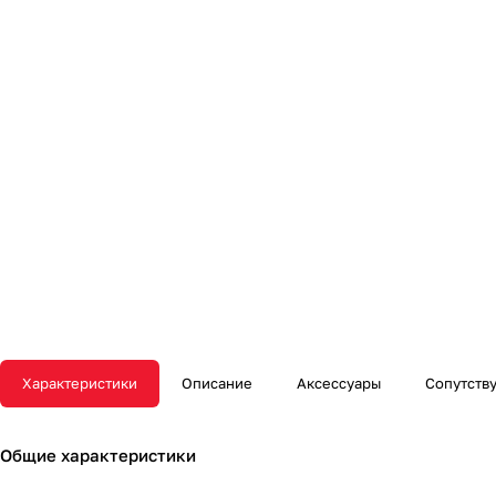
Характеристики
Описание
Аксессуары
Сопутств
Общие характеристики