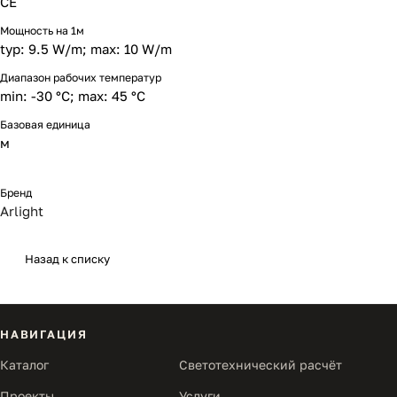
CE
Мощность на 1м
typ: 9.5 W/m; max: 10 W/m
Диапазон рабочих температур
min: -30 °C; max: 45 °C
Базовая единица
м
Бренд
Arlight
Назад к списку
НАВИГАЦИЯ
Каталог
Светотехнический расчёт
Проекты
Услуги