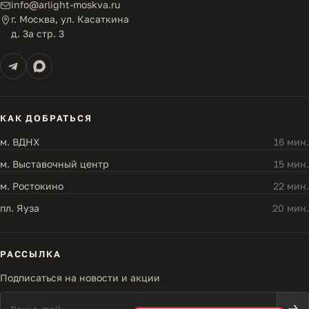
info@arlight-moskva.ru
г. Москва, ул. Касаткина
д. 3а стр. 3
КАК ДОБРАТЬСЯ
м. ВДНХ
16 мин.
м. Выставочный центр
15 мин.
м. Ростокино
22 мин.
пл. Яуза
20 мин.
РАССЫЛКА
Подписаться на новости и акции