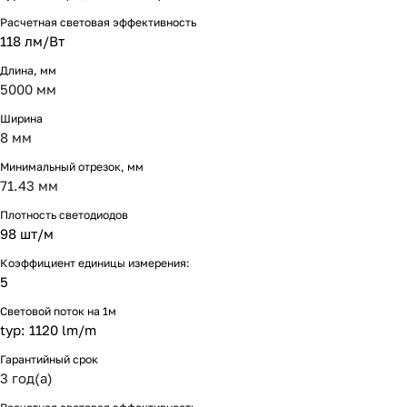
Расчетная световая эффективность
118 лм/Вт
Длина, мм
5000 мм
Ширина
8 мм
Минимальный отрезок, мм
71.43 мм
Плотность светодиодов
98 шт/м
Коэффициент единицы измерения:
5
Световой поток на 1м
typ: 1120 lm/m
Гарантийный срок
3 год(а)