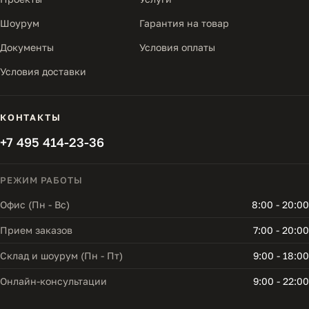
Шоурум
Гарантия на товар
Документы
Условия оплаты
Условия доставки
КОНТАКТЫ
+7 495 414-23-36
РЕЖИМ РАБОТЫ
Офис (Пн - Вс)
8:00 - 20:00
Прием заказов
7:00 - 20:00
Склад и шоурум (Пн - Пт)
9:00 - 18:00
Онлайн-консультации
9:00 - 22:00