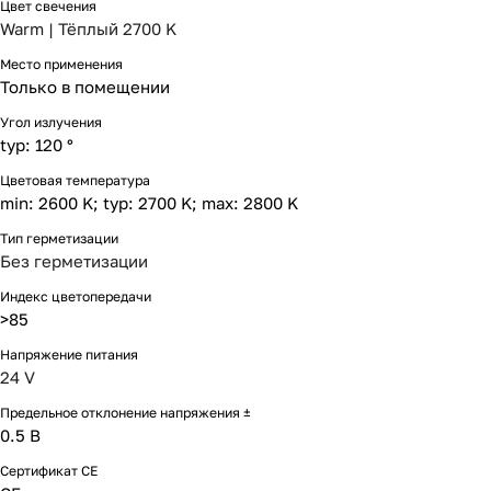
Цвет свечения
Warm | Тёплый 2700 K
Место применения
Только в помещении
Угол излучения
typ: 120 °
Цветовая температура
min: 2600 K; typ: 2700 K; max: 2800 K
Тип герметизации
Без герметизации
Индекс цветопередачи
>85
Напряжение питания
24 V
Предельное отклонение напряжения ±
0.5 В
Сертификат CE