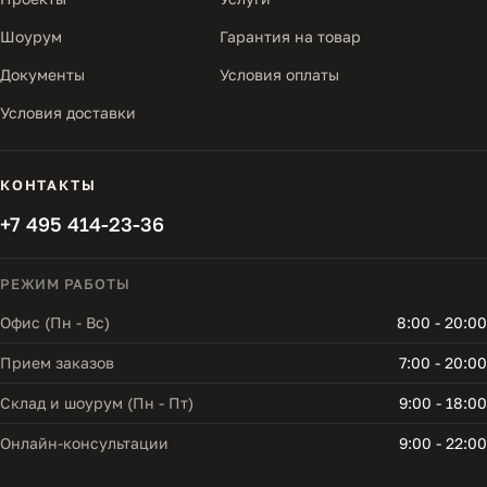
Шоурум
Гарантия на товар
Документы
Условия оплаты
Условия доставки
КОНТАКТЫ
+7 495 414-23-36
РЕЖИМ РАБОТЫ
Офис (Пн - Вс)
8:00 - 20:00
Прием заказов
7:00 - 20:00
Склад и шоурум (Пн - Пт)
9:00 - 18:00
Онлайн-консультации
9:00 - 22:00