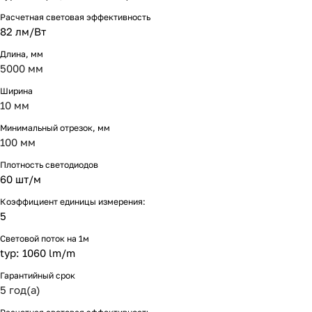
Расчетная световая эффективность
82 лм/Вт
Длина, мм
5000 мм
Ширина
10 мм
Минимальный отрезок, мм
100 мм
Плотность светодиодов
60 шт/м
Коэффициент единицы измерения:
5
Световой поток на 1м
typ: 1060 lm/m
Гарантийный срок
5 год(а)