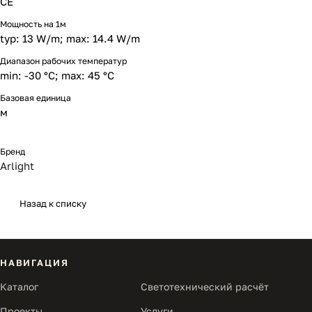
CE
Мощность на 1м
typ: 13 W/m; max: 14.4 W/m
Диапазон рабочих температур
min: -30 °C; max: 45 °C
Базовая единица
м
Бренд
Arlight
Назад к списку
НАВИГАЦИЯ
Каталог
Светотехнический расчёт
Проекты
Услуги