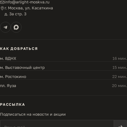
info@arlight-moskva.ru
г. Москва, ул. Касаткина
д. 3а стр. 3
КАК ДОБРАТЬСЯ
м. ВДНХ
16 мин.
м. Выставочный центр
15 мин.
м. Ростокино
22 мин.
пл. Яуза
20 мин.
РАССЫЛКА
Подписаться на новости и акции