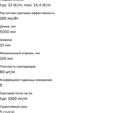
typ: 13 W/m; max: 14.4 W/m
Расчетная световая эффективность
100 лм/Вт
Длина, мм
5000 мм
Ширина
10 мм
Минимальный отрезок, мм
100 мм
Плотность светодиодов
60 шт/м
Коэффициент единицы измерения:
5
Световой поток на 1м
typ: 1300 lm/m
Гарантийный срок
5 год(а)