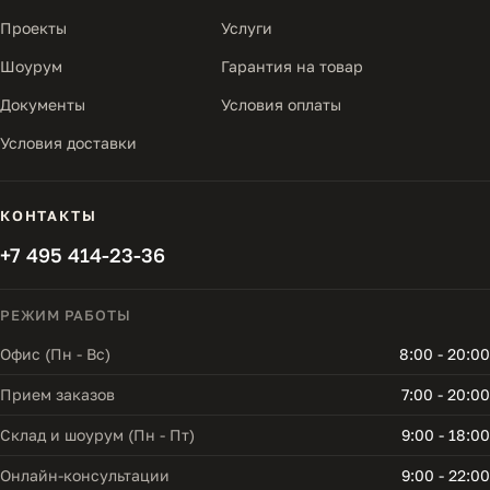
Проекты
Услуги
Шоурум
Гарантия на товар
Документы
Условия оплаты
Условия доставки
КОНТАКТЫ
+7 495 414-23-36
РЕЖИМ РАБОТЫ
Офис (Пн - Вс)
8:00 - 20:00
Прием заказов
7:00 - 20:00
Склад и шоурум (Пн - Пт)
9:00 - 18:00
Онлайн-консультации
9:00 - 22:00