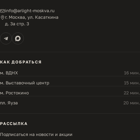
info@arlight-moskva.ru
г. Москва, ул. Касаткина
д. 3а стр. 3
КАК ДОБРАТЬСЯ
м. ВДНХ
16 мин.
м. Выставочный центр
15 мин.
м. Ростокино
22 мин.
пл. Яуза
20 мин.
РАССЫЛКА
Подписаться на новости и акции