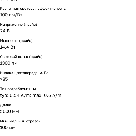
Расчетная световая эффективность
100 лм/Вт
Напряжение (прайс)
24 В
Мощность (прайс)
14.4 Вт
Световой поток (прайс)
1300 лм
Индекс цветопередачи, Ra
>85
Ток потребления 1м
typ: 0.54 A/m; max: 0.6 A/m
Длина
5000 мм
Минимальный отрезок
100 мм